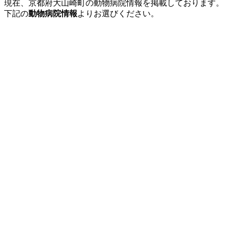
現在、京都府大山崎町の動物病院情報を掲載しております。
下記の
動物病院情報
よりお選びください。