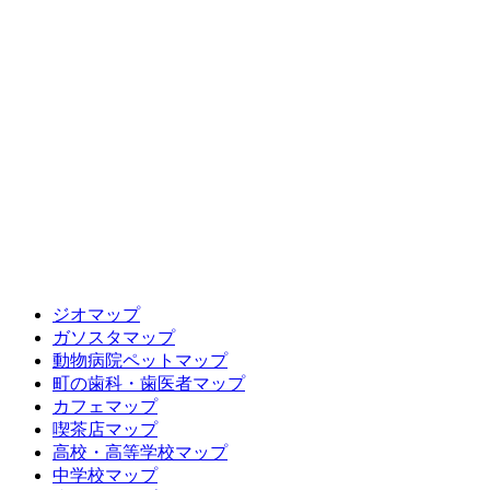
ジオマップ
ガソスタマップ
動物病院ペットマップ
町の歯科・歯医者マップ
カフェマップ
喫茶店マップ
高校・高等学校マップ
中学校マップ