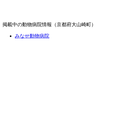
掲載中の動物病院情報（京都府大山崎町）
みなせ動物病院