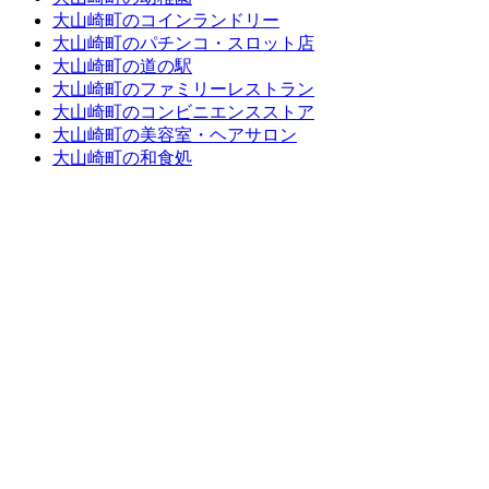
大山崎町のコインランドリー
大山崎町のパチンコ・スロット店
大山崎町の道の駅
大山崎町のファミリーレストラン
大山崎町のコンビニエンスストア
大山崎町の美容室・ヘアサロン
大山崎町の和食処