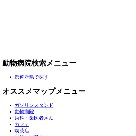
動物病院検索メニュー
都道府県で探す
オススメマップメニュー
ガソリンスタンド
動物病院
歯科・歯医者さん
カフェ
喫茶店