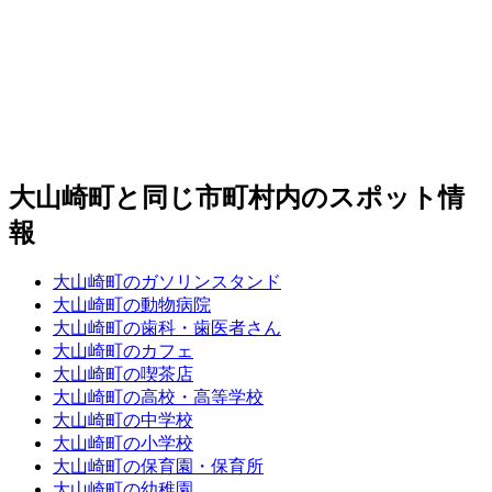
大山崎町と同じ市町村内のスポット情
報
大山崎町のガソリンスタンド
大山崎町の動物病院
大山崎町の歯科・歯医者さん
大山崎町のカフェ
大山崎町の喫茶店
大山崎町の高校・高等学校
大山崎町の中学校
大山崎町の小学校
大山崎町の保育園・保育所
大山崎町の幼稚園