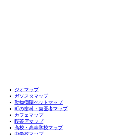
ジオマップ
ガソスタマップ
動物病院ペットマップ
町の歯科・歯医者マップ
カフェマップ
喫茶店マップ
高校・高等学校マップ
中学校マップ