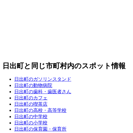
日出町と同じ市町村内のスポット情報
日出町のガソリンスタンド
日出町の動物病院
日出町の歯科・歯医者さん
日出町のカフェ
日出町の喫茶店
日出町の高校・高等学校
日出町の中学校
日出町の小学校
日出町の保育園・保育所