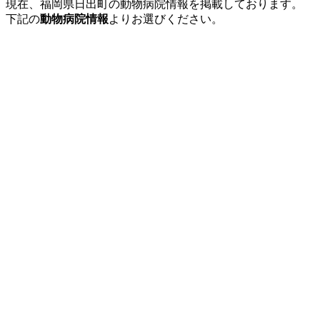
現在、福岡県日出町の動物病院情報を掲載しております。
下記の
動物病院情報
よりお選びください。