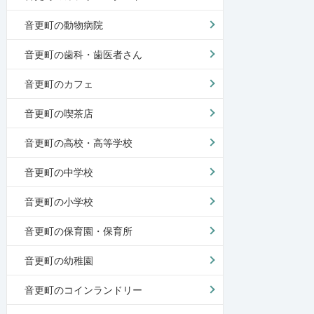
音更町の動物病院
音更町の歯科・歯医者さん
音更町のカフェ
音更町の喫茶店
音更町の高校・高等学校
音更町の中学校
音更町の小学校
音更町の保育園・保育所
音更町の幼稚園
音更町のコインランドリー