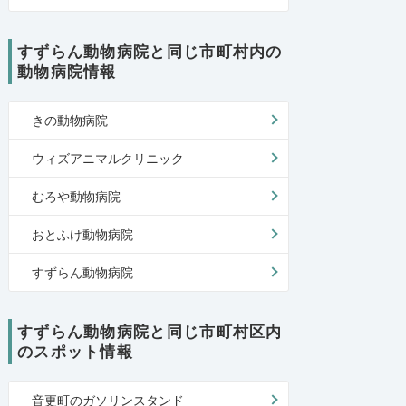
すずらん動物病院と同じ市町村内の
動物病院情報
きの動物病院
ウィズアニマルクリニック
むろや動物病院
おとふけ動物病院
すずらん動物病院
すずらん動物病院と同じ市町村区内
のスポット情報
音更町のガソリンスタンド