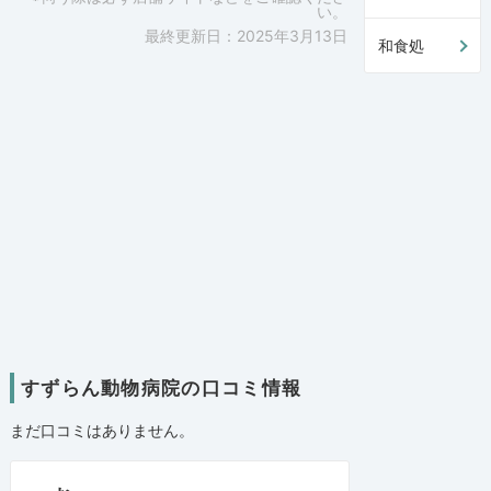
い。
最終更新日：2025年3月13日
和食処
すずらん動物病院の口コミ情報
まだ口コミはありません。