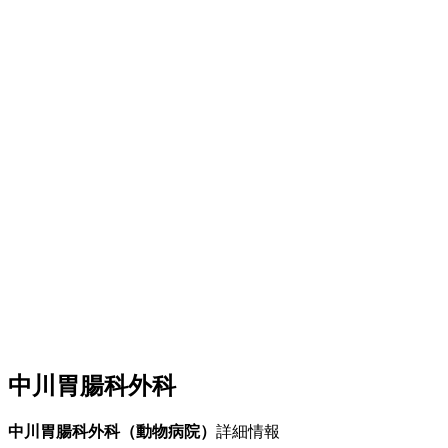
中川胃腸科外科
中川胃腸科外科（動物病院）
詳細情報