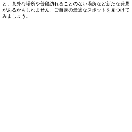
と、意外な場所や普段訪れることのない場所など新たな発見
があるかもしれません。ご自身の最適なスポットを見つけて
みましょう。