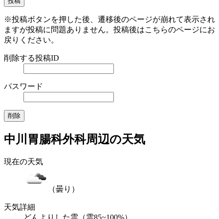
※投稿ボタンを押した後、遷移後のページが崩れて表示され
ますが投稿に問題ありません。投稿後はこちらのページにお
戻りください。
削除する投稿ID
パスワード
中川胃腸科外科周辺の天気
現在の天気
（曇り）
天気詳細
どんよりした雲（雲85~100%）