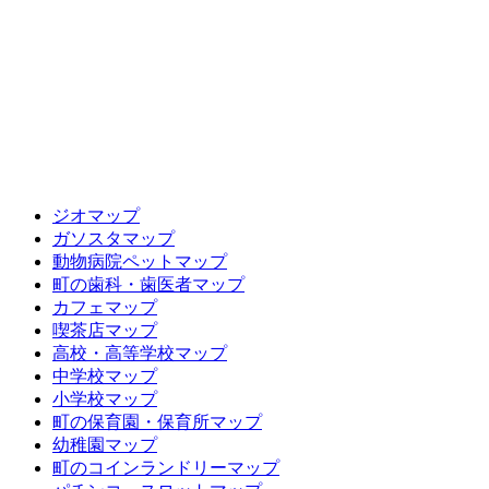
ジオマップ
ガソスタマップ
動物病院ペットマップ
町の歯科・歯医者マップ
カフェマップ
喫茶店マップ
高校・高等学校マップ
中学校マップ
小学校マップ
町の保育園・保育所マップ
幼稚園マップ
町のコインランドリーマップ