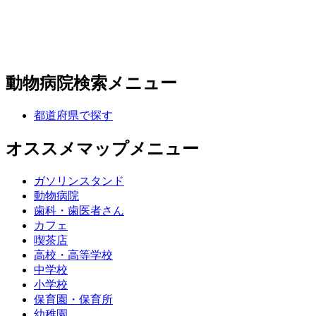
動物病院検索メニュー
都道府県で探す
オススメマップメニュー
ガソリンスタンド
動物病院
歯科・歯医者さん
カフェ
喫茶店
高校・高等学校
中学校
小学校
保育園・保育所
幼稚園