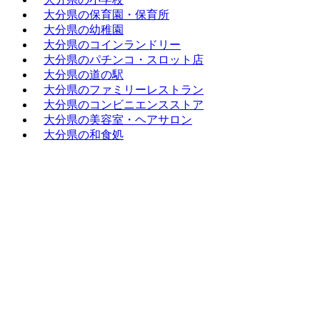
大分県の保育園・保育所
大分県の幼稚園
大分県のコインランドリー
大分県のパチンコ・スロット店
大分県の道の駅
大分県のファミリーレストラン
大分県のコンビニエンスストア
大分県の美容室・ヘアサロン
大分県の和食処