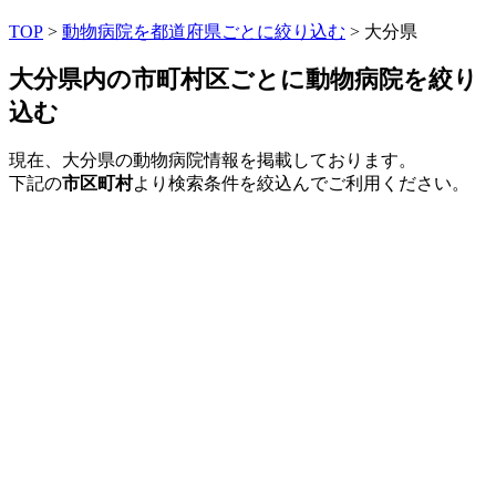
TOP
>
動物病院を都道府県ごとに絞り込む
> 大分県
大分県内の市町村区ごとに動物病院を絞り
込む
現在、大分県の動物病院情報を掲載しております。
下記の
市区町村
より検索条件を絞込んでご利用ください。