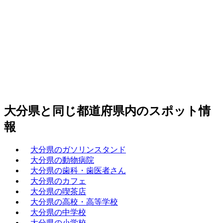
大分県と同じ都道府県内のスポット情
報
大分県のガソリンスタンド
大分県の動物病院
大分県の歯科・歯医者さん
大分県のカフェ
大分県の喫茶店
大分県の高校・高等学校
大分県の中学校
大分県の小学校