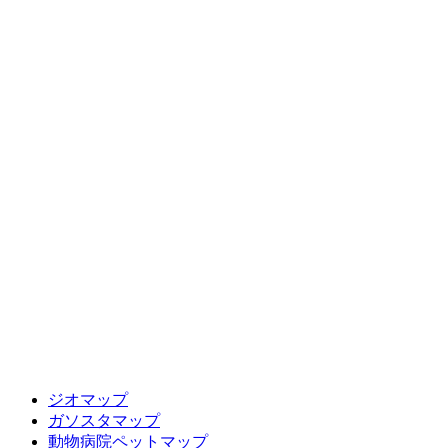
ジオマップ
ガソスタマップ
動物病院ペットマップ