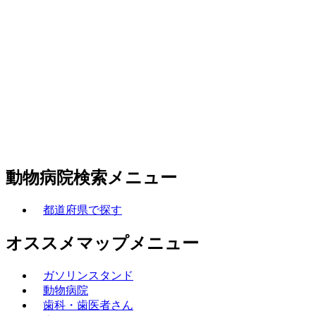
動物病院検索メニュー
都道府県で探す
オススメマップメニュー
ガソリンスタンド
動物病院
歯科・歯医者さん