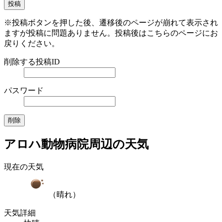
※投稿ボタンを押した後、遷移後のページが崩れて表示され
ますが投稿に問題ありません。投稿後はこちらのページにお
戻りください。
削除する投稿ID
パスワード
アロハ動物病院周辺の天気
現在の天気
（晴れ）
天気詳細