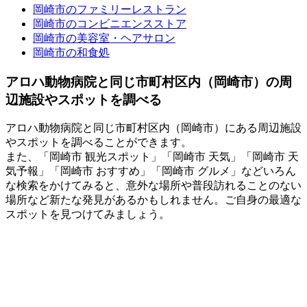
岡崎市のファミリーレストラン
岡崎市のコンビニエンスストア
岡崎市の美容室・ヘアサロン
岡崎市の和食処
アロハ動物病院と同じ市町村区内（岡崎市）の周
辺施設やスポットを調べる
アロハ動物病院と同じ市町村区内（岡崎市）にある周辺施設
やスポットを調べることができます。
また、「岡崎市 観光スポット」「岡崎市 天気」「岡崎市 天
気予報」「岡崎市 おすすめ」「岡崎市 グルメ」などいろん
な検索をかけてみると、意外な場所や普段訪れることのない
場所など新たな発見があるかもしれません。ご自身の最適な
スポットを見つけてみましょう。