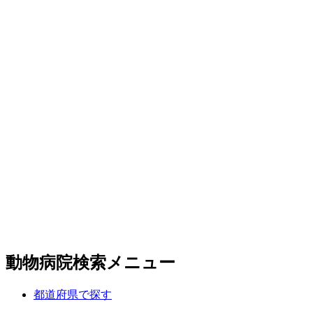
動物病院検索メニュー
都道府県で探す