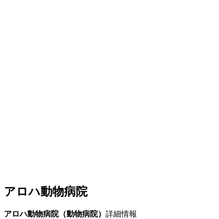
アロハ動物病院
アロハ動物病院（動物病院）
詳細情報