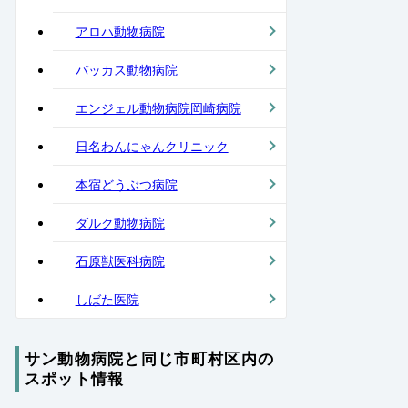
アロハ動物病院
バッカス動物病院
エンジェル動物病院岡崎病院
日名わんにゃんクリニック
本宿どうぶつ病院
ダルク動物病院
石原獣医科病院
しばた医院
サン動物病院と同じ市町村区内の
スポット情報