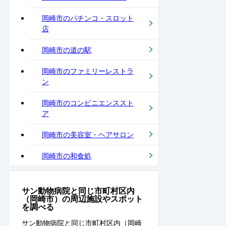
岡崎市のパチンコ・スロット
店
岡崎市の道の駅
岡崎市のファミリーレストラ
ン
岡崎市のコンビニエンススト
ア
岡崎市の美容室・ヘアサロン
岡崎市の和食処
サン動物病院と同じ市町村区内
（岡崎市）の周辺施設やスポット
を調べる
サン動物病院と同じ市町村区内（岡崎