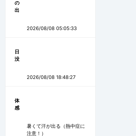
の
出
2026/08/08 05:05:33
日
没
2026/08/08 18:48:27
体
感
暑くて汗が出る（熱中症に
注意！）