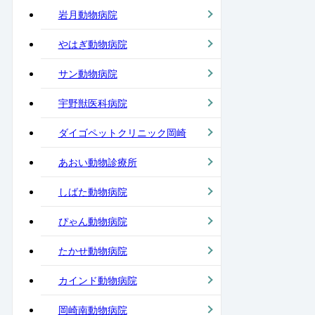
岩月動物病院
やはぎ動物病院
サン動物病院
宇野獣医科病院
ダイゴペットクリニック岡崎
あおい動物診療所
しばた動物病院
ぴゃん動物病院
たかせ動物病院
カインド動物病院
岡崎南動物病院