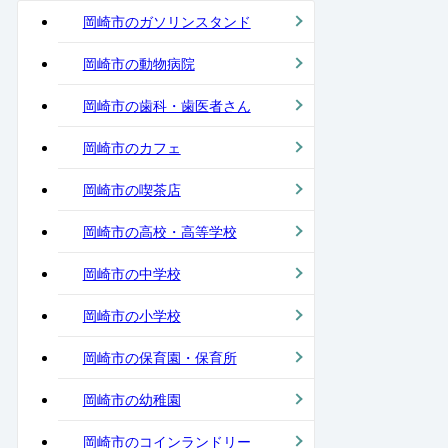
岡崎市のガソリンスタンド
岡崎市の動物病院
岡崎市の歯科・歯医者さん
岡崎市のカフェ
岡崎市の喫茶店
岡崎市の高校・高等学校
岡崎市の中学校
岡崎市の小学校
岡崎市の保育園・保育所
岡崎市の幼稚園
岡崎市のコインランドリー